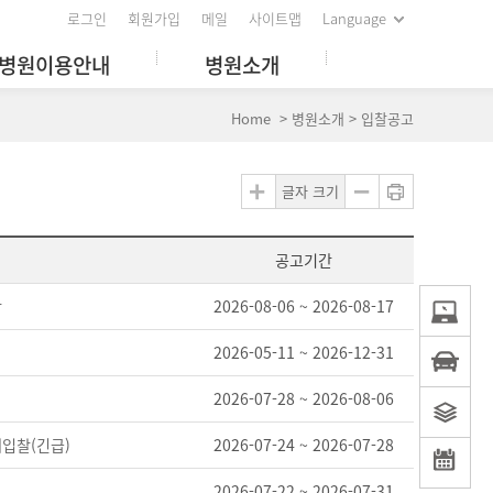
로그인
회원가입
메일
사이트맵
Language
병원이용안내
병원소개
Home > 병원소개 > 입찰공고
글자 크기
공고기간
찰
2026-08-06 ~ 2026-08-17
2026-05-11 ~ 2026-12-31
2026-07-28 ~ 2026-08-06
재입찰(긴급)
2026-07-24 ~ 2026-07-28
2026-07-22 ~ 2026-07-31