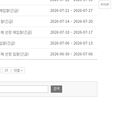
TOP
재입찰(긴급)
2026-07-21 ~ 2026-07-27
찰(긴급)
2026-07-14 ~ 2026-07-20
체 선정 재입찰(긴급)
2026-07-10 ~ 2026-07-17
입찰(긴급)
2026-07-06 ~ 2026-07-13
체 선정 입찰(긴급)
2026-06-30 ~ 2026-07-06
10
다음 »
검색