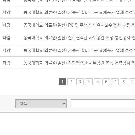
마감
동국대학교 의료원(일산) 기송관 설비 부분 교체공사 업체 선정 
마감
동국대학교 의료원(일산) PC 및 주변기기 유지보수 업체 선정 입
마감
동국대학교 의료원(일산) 산학협력관 사무공간 조성 통신공사 업
마감
동국대학교 의료원(일산) 기송관 설비 부분 교체공사 업체 선정 
마감
동국대학교 의료원(일산) 산학협력관 사무공간 조성 건축공사 업
1
2
3
4
5
6
7
8
9