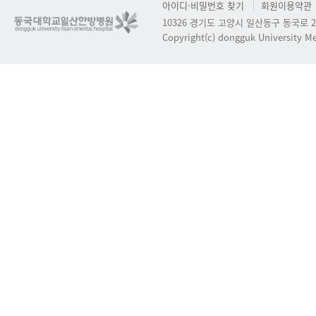
아이디·비밀번호 찾기
회원이용약관
10326 경기도 고양시 일산동구 동국로 2
Copyright(c) dongguk University Med