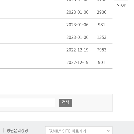
TOP
2023-01-06
2906
2023-01-06
981
2023-01-06
1353
2022-12-19
7983
2022-12-19
901
검색
병원윤리강령
FAMILY SITE 바로가기