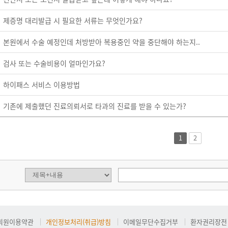
제증명 대리발급 시 필요한 서류는 무엇인가요?
본원에서 수술 예정인데 처방받아 복용중인 약을 중단해야 하는지..
검사 또는 수술비용이 얼마인가요?
하이패스 서비스 이용방법
기존에 제출했던 진료의뢰서로 타과의 진료를 받을 수 있는가?
1
2
회원이용약관
개인정보처리(취급)방침
이메일무단수집거부
환자권리장전