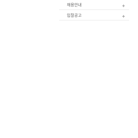
채용안내
입찰공고