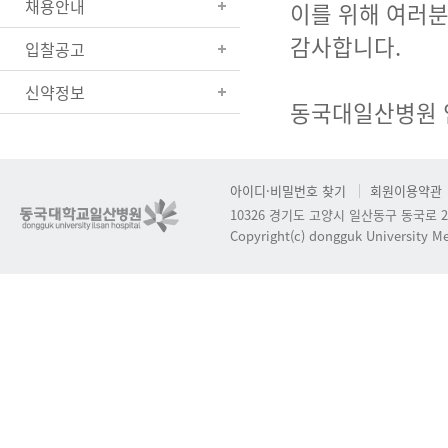
채용안내
이를 위해 여러분
감사합니다.
입찰공고
신약정보
동국대일산병원 
아이디·비밀번호 찾기
회원이용약관
10326 경기도 고양시 일산동구 동국로 2
Copyright(c) dongguk University Med