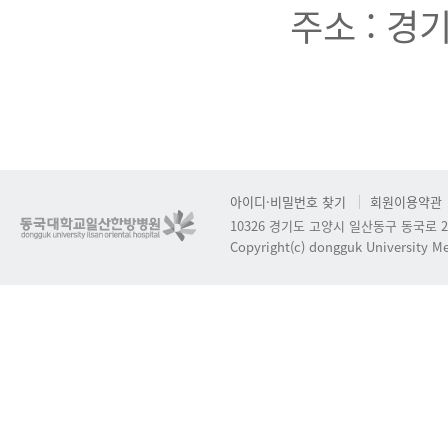
주소 : 경
아이디·비밀번호 찾기
회원이용약관
10326 경기도 고양시 일산동구 동국로 2
Copyright(c) dongguk University Med