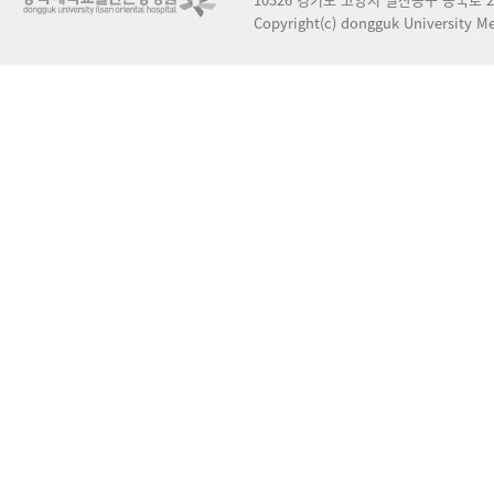
Copyright(c) dongguk University Med