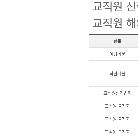
교직원 신
교직원 해
항목
아침예불
직원예불
교직원정기법회
교직원 불자회
교직원 불자회
교직원 불자회