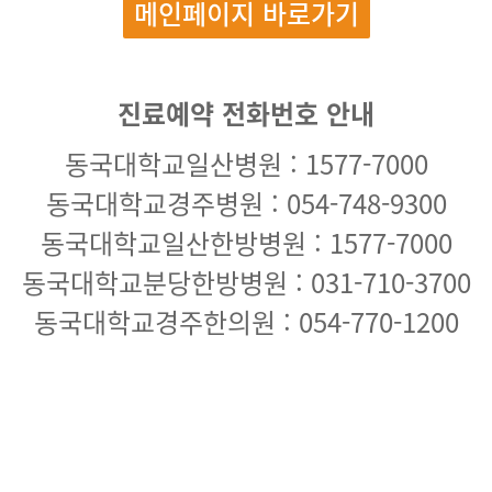
메인페이지 바로가기
진료예약 전화번호 안내
동국대학교일산병원 : 1577-7000
동국대학교경주병원 : 054-748-9300
동국대학교일산한방병원 : 1577-7000
동국대학교분당한방병원 : 031-710-3700
동국대학교경주한의원 : 054-770-1200