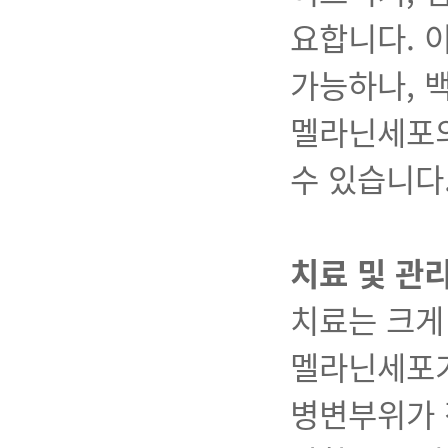
요합니다. 
가능하나, 
멜라닌세포의
수 있습니다
치료 및 관
치료는 크게
멜라닌세포가
병변부위가 