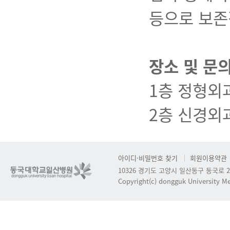
등으로 보존
장소 및 문
1층 정형외과 
2층 신경외과 
아이디·비밀번호 찾기
회원이용약관
10326 경기도 고양시 일산동구 동국로 2
Copyright(c) dongguk University Med