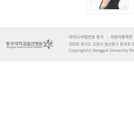
아이디·비밀번호 찾기
회원이용약관
10326 경기도 고양시 일산동구 동국로 2
Copyright(c) dongguk University Med