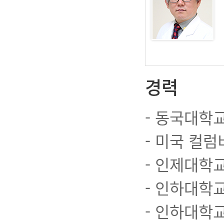
경력
- 동국대학교
- 미국 컬
- 인제대학
- 인하대학
- 인하대학