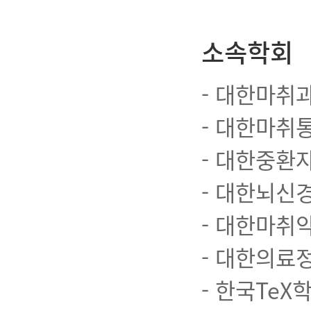
소속학회
- 대한마취
- 대한마취
- 대한중환
- 대한뇌신
- 대한마취
- 대한의료
- 한국TeX