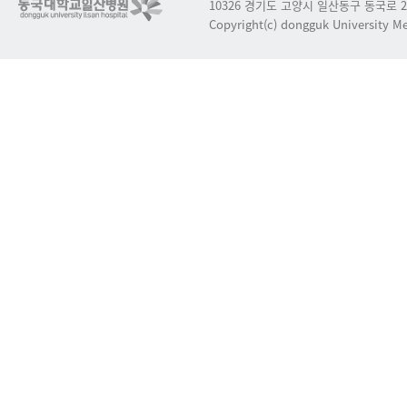
10326 경기도 고양시 일산동구 동국로 2
Copyright(c) dongguk University Med