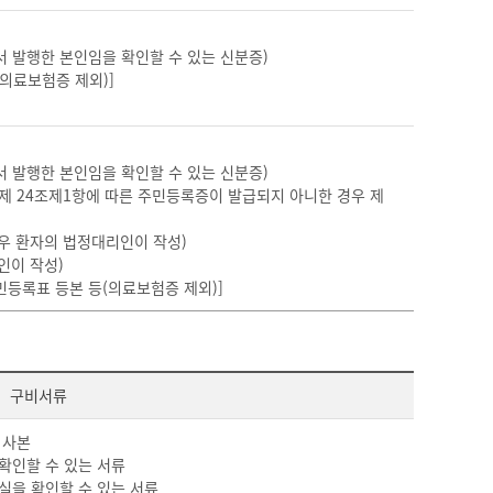
서 발행한 본인임을 확인할 수 있는 신분증)
의료보험증 제외)]
서 발행한 본인임을 확인할 수 있는 신분증)
] 제 24조제1항에 따른 주민등록증이 발급되지 아니한 경우 제
경우 환자의 법정대리인이 작성)
인이 작성)
민등록표 등본 등(의료보험증 제외)]
구비서류
 사본
확인할 수 있는 서류
실을 확인할 수 있는 서류