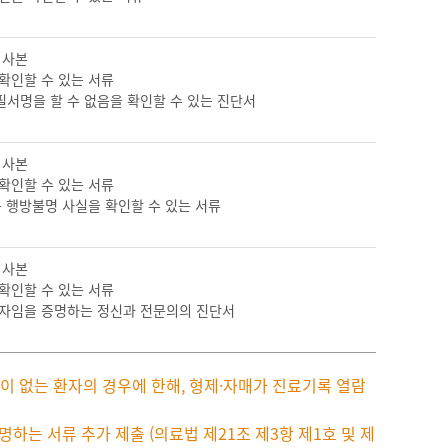
 사본
확인할 수 있는 서류
서명을 할 수 없음을 확인할 수 있는 진단서
 사본
확인할 수 있는 서류
 행방불명 사실을 확인할 수 있는 서류
 사본
확인할 수 있는 서류
력자임을 증명하는 정신과 전문의의 진단서
이 없는 환자의 경우에 한해, 형제·자매가 진료기록 열람
하는 서류 추가 제출 (의료법 제21조 제3항 제1호 및 제