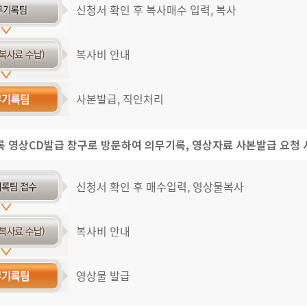
신청서 확인 후 복사매수 입력, 복사
복사비 안내
사본발급, 직인처리
록 영상CD발급 창구로 방문하여 의무기록, 영상자료 사본발급 요청 
신청서 확인 후 매수입력, 영상물복사
복사비 안내
영상물 발급