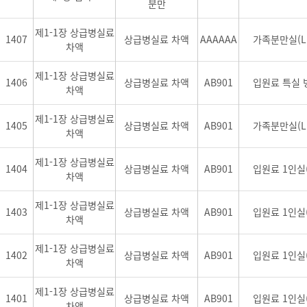
분만
제1-1장 상급병실료
1407
상급병실료 차액
AAAAAA
가족분만실(L
차액
제1-1장 상급병실료
1406
상급병실료 차액
AB901
입원료 특실
차액
제1-1장 상급병실료
1405
상급병실료 차액
AB901
가족분만실(L
차액
제1-1장 상급병실료
1404
상급병실료 차액
AB901
입원료 1인실
차액
제1-1장 상급병실료
1403
상급병실료 차액
AB901
입원료 1인실
차액
제1-1장 상급병실료
1402
상급병실료 차액
AB901
입원료 1인실
차액
제1-1장 상급병실료
1401
상급병실료 차액
AB901
입원료 1인실
차액