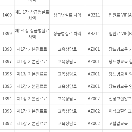
제1-1장 상급병실료
1400
상급병실료 차액
ABZ11
입원료 VIP(
차액
제1-1장 상급병실료
1399
상급병실료 차액
ABZ11
입원료 VIP(
차액
1398
제1장 기본진료료
교육상담료
AZ001
당뇨병교육 
1397
제1장 기본진료료
교육상담료
AZ001
당뇨병교육 
1396
제1장 기본진료료
교육상담료
AZ001
당뇨병교육 
1395
제1장 기본진료료
교육상담료
AZ001
당뇨병교육 인
1394
제1장 기본진료료
교육상담료
AZ002
신성고혈압교
1393
제1장 기본진료료
교육상담료
AZ002
이식고혈압교
1392
제1장 기본진료료
교육상담료
AZ002
고혈압교육