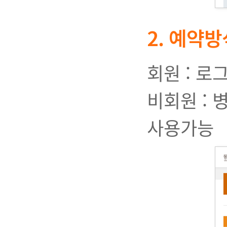
2. 예약방
회원 : 로
비회원 :
사용가능