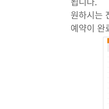
됩니다.
원하시는 
예약이 완