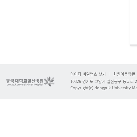
아이디·비밀번호 찾기
회원이용약관
10326 경기도 고양시 일산동구 동국로 2
Copyright(c) dongguk University Med