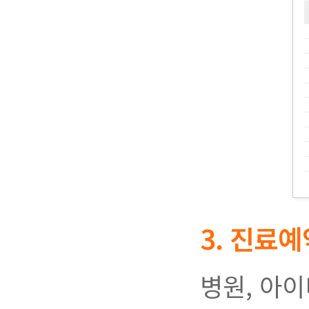
3. 진료
병원, 아이