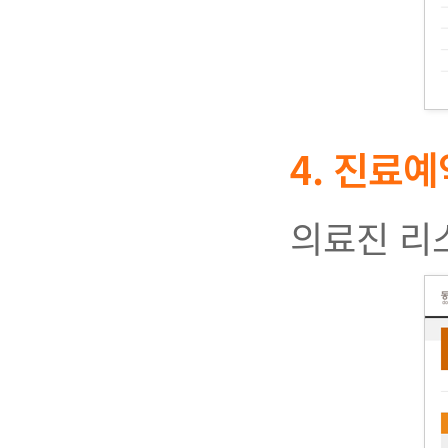
4. 진료예
의료진 리