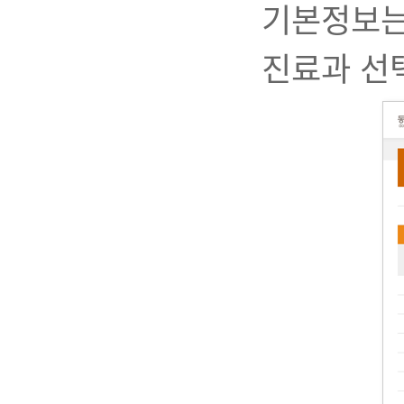
기본정보는
진료과 선