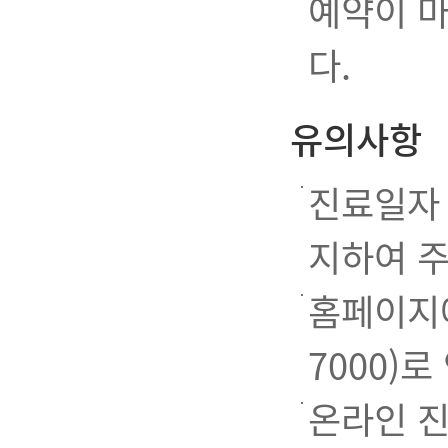
예약이 마
다.
유의사항
진료일자 
지하여 주
홈페이지에
7000)
온라인 진