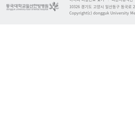
10326 경기도 고양시 일산동구 동국로 2
Copyright(c) dongguk University Med